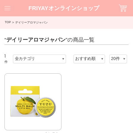
FRIYAYオンラインショップ
TOP
デイリーアロマジャパン
“
デイリーアロマジャパン
”の商品一覧
1
件