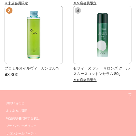
￥来店会員限定
￥来店会員限定
プロミルオイルヴィーガン 150ml
セフィーヌ フォーサロンズ クール
¥3,300
スムースコットンセラム 80g
￥来店会員限定
お問い合わせ
よくあるご質問
特定商取引に関する表記
プライバシーポリシー
サロンホームページへ