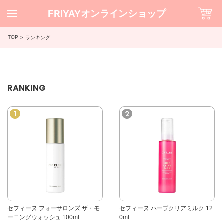
FRIYAYオンラインショップ
TOP
ランキング
RANKING
セフィーヌ フォーサロンズ ザ・モ
セフィーヌ ハーブクリアミルク 12
ーニングウォッシュ 100ml
0ml