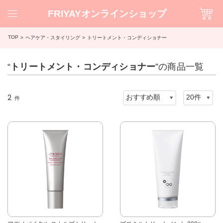
FRIYAYオンラインショップ
TOP
ヘアケア・スタイリング
トリートメント・コンディショナー
“
トリートメント・コンディショナー
”の商品一覧
2
件