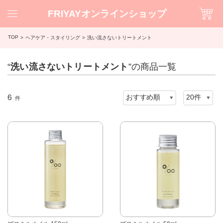
FRIYAYオンラインショップ
TOP
ヘアケア・スタイリング
洗い流さないトリートメント
“
洗い流さないトリートメント
”の商品一覧
6
件