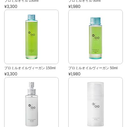
プロミルオイル 150ml
プロミルオイル 50ml
¥3,300
¥1,980
プロミルオイルヴィーガン 150ml
プロミルオイルヴィーガン 50ml
¥3,300
¥1,980