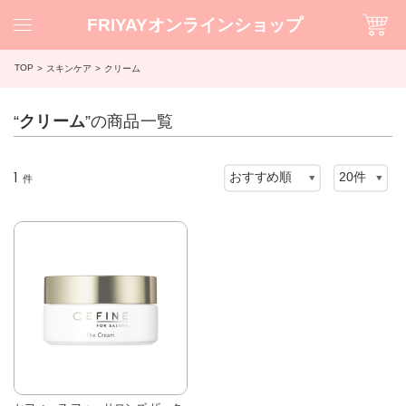
FRIYAYオンラインショップ
TOP
スキンケア
クリーム
“
クリーム
”の商品一覧
1
件