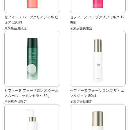
セフィーヌ ハーブクリアジェル ピ
セフィーヌ ハーブクリアミルク 12
ュア 120ml
0ml
￥来店会員限定
￥来店会員限定
セフィーヌ フォーサロンズ クール
セフィーヌ フォーサロンズ ザ・エ
スムースコットンセラム 80g
マルジョン 80ml
￥来店会員限定
￥来店会員限定