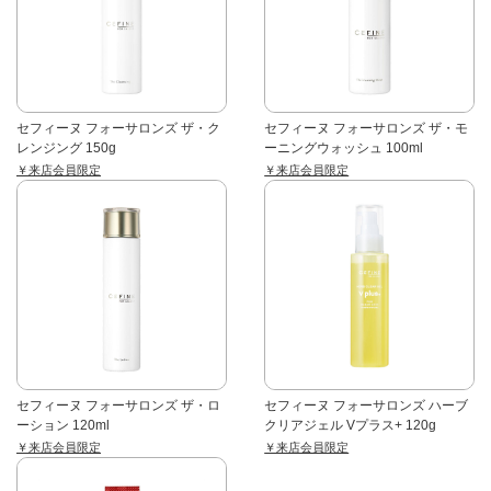
セフィーヌ フォーサロンズ ザ・ク
セフィーヌ フォーサロンズ ザ・モ
レンジング 150g
ーニングウォッシュ 100ml
￥来店会員限定
￥来店会員限定
セフィーヌ フォーサロンズ ザ・ロ
セフィーヌ フォーサロンズ ハーブ
ーション 120ml
クリアジェル Vプラス+ 120g
￥来店会員限定
￥来店会員限定