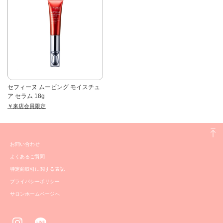
セフィーヌ ムービング モイスチュ
ア セラム 18g
￥来店会員限定
お問い合わせ
よくあるご質問
特定商取引に関する表記
プライバシーポリシー
サロンホームページへ