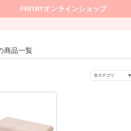
FRIYAYオンラインショップ
”の商品一覧