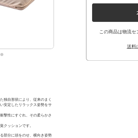
この商品は物流セ
送料
た独自形状により、従来のまく
い安定したリラックス姿勢をサ
衝撃性にすぐれ、その柔らかさ
覚クッションです。
る部分に頭をのせ、横向き姿勢