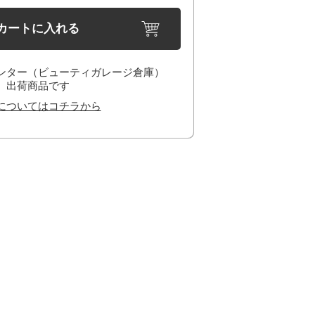
カートに入れる
ンター（ビューティガレージ倉庫）
出荷商品です
についてはコチラから