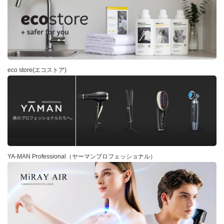
eco store(エコストア)
YA-MAN Professional（ヤーマンプロフェッショナル）