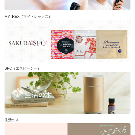
MYTREX（マイトレックス）
SPC（エスピーシー）
生活の木