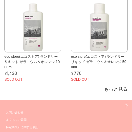
eco store(エコストア) ランドリー
eco store(エコストア) ランドリー
リキッド ゼラニウム＆オレンジ 10
リキッド ゼラニウム＆オレンジ 50
00ml
0ml
¥1,430
¥770
SOLD OUT
SOLD OUT
もっと見る
お問い合わせ
よくあるご質問
特定商取引に関する表記