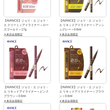
【AVANCE】ジョリ・エ ジョリ・
【AVANCE】ジョリ・エ ジョリ・
エ クリーミィアイライナー＜ロー
エ リキッドアイライナー＜アッシ
ズゴールド＞17g
ュグレー＞0.6ml
￥来店会員限定
￥来店会員限定
【AVANCE】ジョリ・エ ジョリ・
【AVANCE】ジョリ・エ ジョリ・
エ リキッドアイライナー＜ピンク
エ リキッドアイライナー＜ブラウ
ブラウン＞0.6ml
ン＞0.6ml
￥来店会員限定
￥来店会員限定