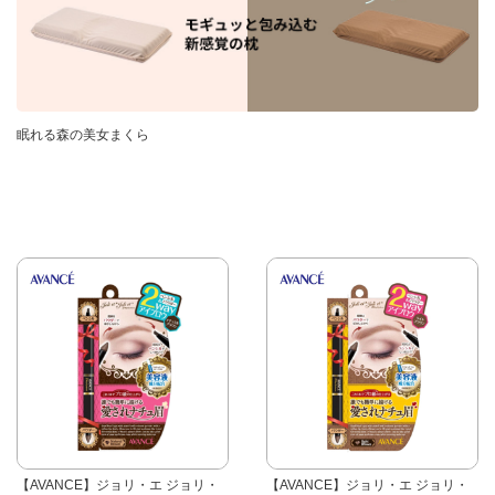
眠れる森の美女まくら
【AVANCE】ジョリ・エ ジョリ・
【AVANCE】ジョリ・エ ジョリ・