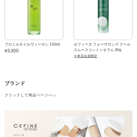
プロミルオイルヴィーガン 150ml
セフィーヌ フォーサロンズ クール
¥3,300
スムースコットンセラム 80g
￥来店会員限定
ブランド
クリックして商品ページへ↓↓