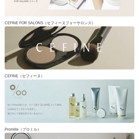
CEFINE FOR SALONS（セフィーヌフォーサロンズ）
CEFINE（セフィーヌ）
Promille（プロミル）