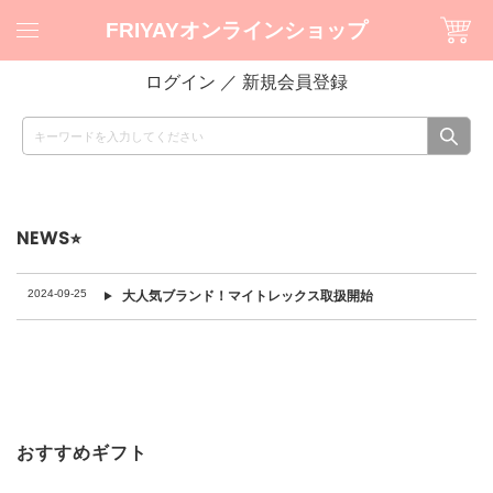
FRIYAYオンラインショップ
ログイン
／
新規会員登録
NEWS⭐︎
2024-09-25
大人気ブランド！マイトレックス取扱開始
おすすめギフト