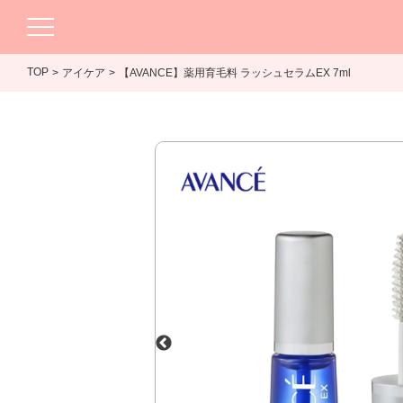
TOP
アイケア
【AVANCE】薬用育毛料 ラッシュセラムEX 7ml