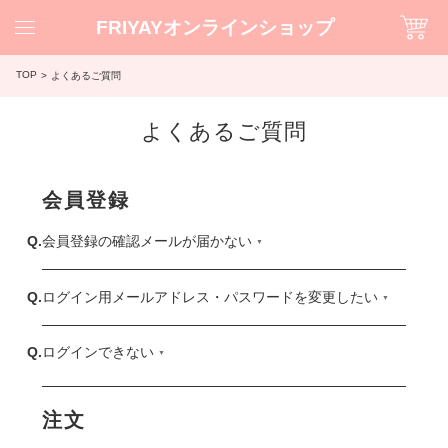
FRIYAYオンラインショップ
TOP
よくあるご質問
よくあるご質問
会員登録
会員登録の確認メールが届かない
ログイン用メールアドレス・パスワードを変更したい
ログインできない
注文