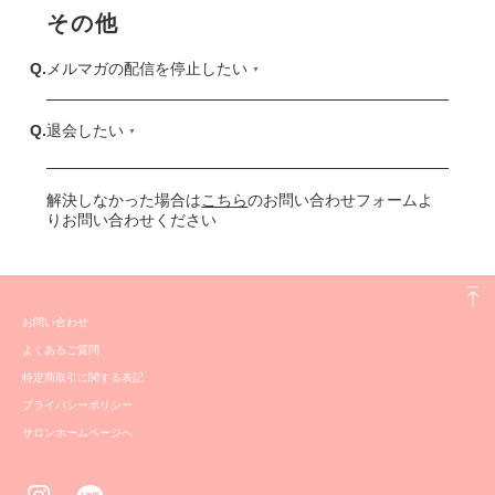
その他
メルマガの配信を停止したい
退会したい
解決しなかった場合は
こちら
のお問い合わせフォームよ
りお問い合わせください
お問い合わせ
よくあるご質問
特定商取引に関する表記
プライバシーポリシー
サロンホームページへ