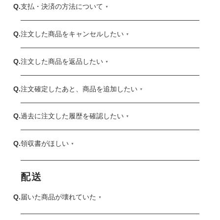
支払・決済の方法について
注文した商品をキャンセルしたい
注文した商品を返品したい
注文確定したあと、商品を追加したい
過去に注文した履歴を確認したい
領収書がほしい
配送
届いた商品が壊れていた