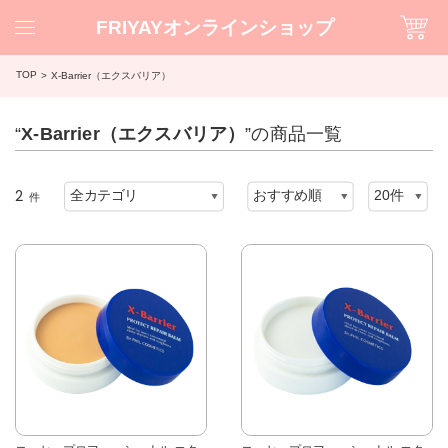
FRIYAYオンラインショップ
TOP
X-Barrier（エクスバリア）
“
X-Barrier（エクスバリア）
”の商品一覧
2
件