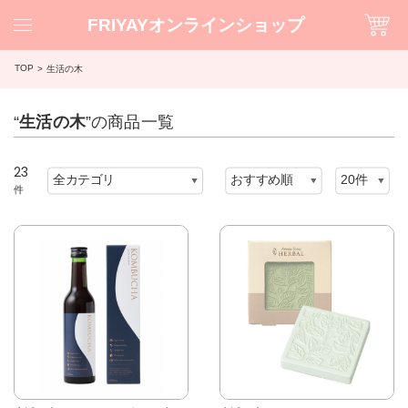
FRIYAYオンラインショップ
TOP
生活の木
“
生活の木
”の商品一覧
23
件