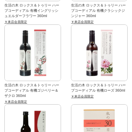
生活の木 ロックス＆トゥリー ハー
生活の木 ロックス＆トゥリー ハー
ブコーディアル 有機イングリッシ
ブコーディアル 有機クラシックジ
ュエルダーフラワー 360ml
ンジャー 360ml
￥来店会員限定
￥来店会員限定
生活の木 ロックス＆トゥリー ハー
生活の木 ロックス＆トゥリー ハー
ブコーディアル 有機ゴジベリー＆
ブコーディアル 有機ローズ 360ml
ザクロ 360ml
￥来店会員限定
￥来店会員限定