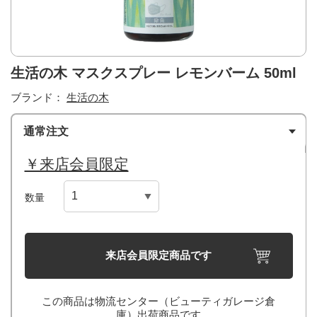
生活の木 マスクスプレー レモンバーム 50ml
ブランド：
生活の木
通常注文
￥来店会員限定
数量
来店会員限定商品です
この商品は物流センター（ビューティガレージ倉
庫）出荷商品です