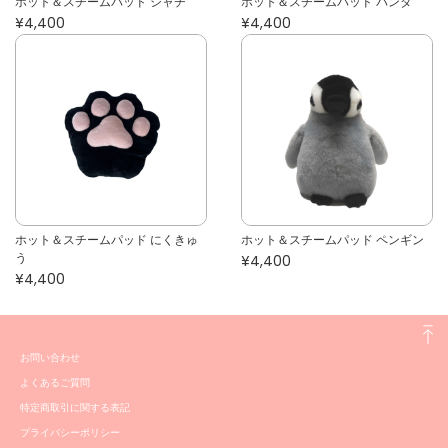
ホット＆スチームパッド シャチ
ホット＆スチームパッド パンダ
¥4,400
¥4,400
ホット＆スチームパッド にくきゅ
ホット＆スチームパッド ペンギン
う
¥4,400
¥4,400
お問い合わせ
よくあるご質問
特定商取引に関する表記
プライバシーポリシー