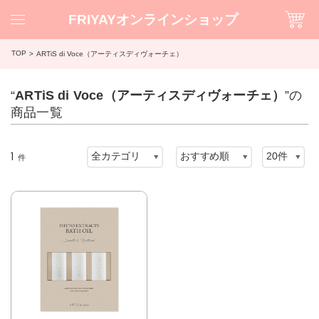
FRIYAYオンラインショップ
TOP
ARTiS di Voce（アーティスディヴォーチェ）
“
ARTiS di Voce（アーティスディヴォーチェ）
”の
商品一覧
1
件