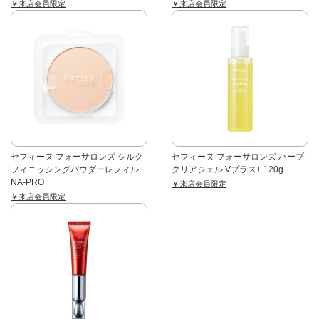
￥来店会員限定
￥来店会員限定
セフィーヌ フォーサロンズ シルク
セフィーヌ フォーサロンズ ハーブ
フィニッシングパウダーレフィル
クリアジェル Vプラス+ 120g
NA-PRO
￥来店会員限定
￥来店会員限定