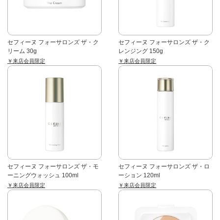
セフィーヌ フォーサロンズ ザ・ク
セフィーヌ フォーサロンズ ザ・ク
リーム 30g
レンジング 150g
￥来店会員限定
￥来店会員限定
セフィーヌ フォーサロンズ ザ・モ
セフィーヌ フォーサロンズ ザ・ロ
ーニングウォッシュ 100ml
ーション 120ml
￥来店会員限定
￥来店会員限定