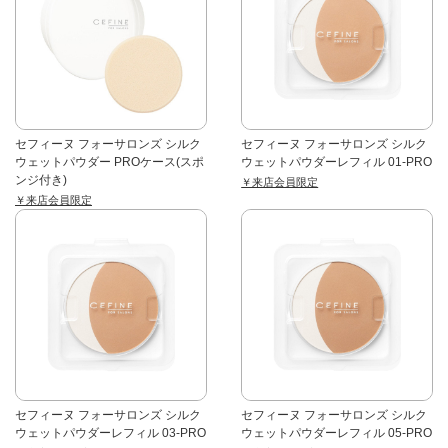
セフィーヌ フォーサロンズ シルク
セフィーヌ フォーサロンズ シルク
ウェットパウダー PROケース(スポ
ウェットパウダーレフィル 01-PRO
ンジ付き)
￥来店会員限定
￥来店会員限定
セフィーヌ フォーサロンズ シルク
セフィーヌ フォーサロンズ シルク
ウェットパウダーレフィル 03-PRO
ウェットパウダーレフィル 05-PRO