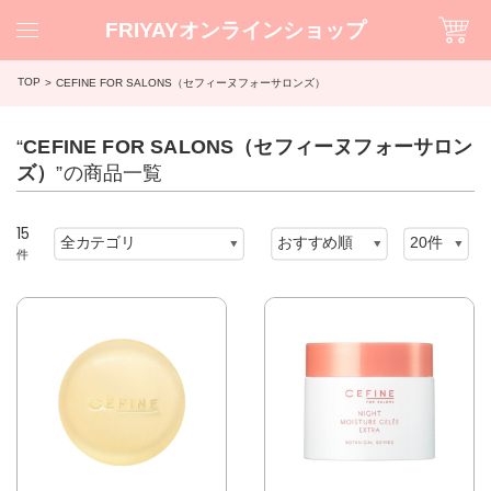
FRIYAYオンラインショップ
TOP
CEFINE FOR SALONS（セフィーヌフォーサロンズ）
“
CEFINE FOR SALONS（セフィーヌフォーサロン
ズ）
”の商品一覧
15
件