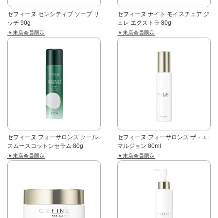
セフィーヌ センシティブ ソープ リ
セフィーヌ ナイト モイスチュア ジ
ッチ 90g
ュレ エクストラ 80g
￥来店会員限定
￥来店会員限定
セフィーヌ フォーサロンズ クール
セフィーヌ フォーサロンズ ザ・エ
スムースコットンセラム 80g
マルジョン 80ml
￥来店会員限定
￥来店会員限定