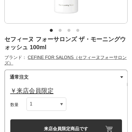
セフィーヌ フォーサロンズ ザ・モーニングウ
ォッシュ 100ml
ブランド：
CEFINE FOR SALONS（セフィーヌフォーサロン
ズ）
通常注文
￥来店会員限定
数量
来店会員限定商品です