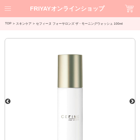
FRIYAYオンラインショップ
TOP
スキンケア
セフィーヌ フォーサロンズ ザ・モーニングウォッシュ 100ml