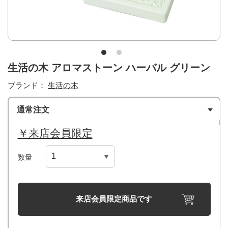
生活の木 アロマストーン ハーバル グリーン
ブランド：
生活の木
通常注文
￥来店会員限定
数量
来店会員限定商品です