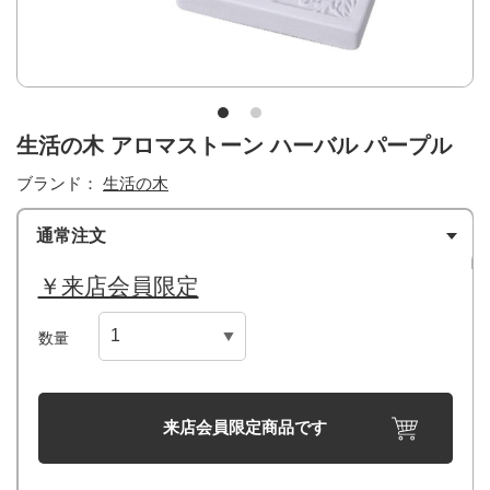
生活の木 アロマストーン ハーバル パープル
ブランド：
生活の木
通常注文
￥来店会員限定
数量
来店会員限定商品です