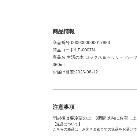
商品情報
商品番号:0000000000017853
商品コード:LF-0007N
商品名:生活の木 ロックス＆トゥリー ハー
360ml
お届け目安:2026-08-12
注意事項
開封後は要冷蔵の上、3週間以内にお召し上
【返品について】
こちらの商品は、お客さま都合での返品をお受けで