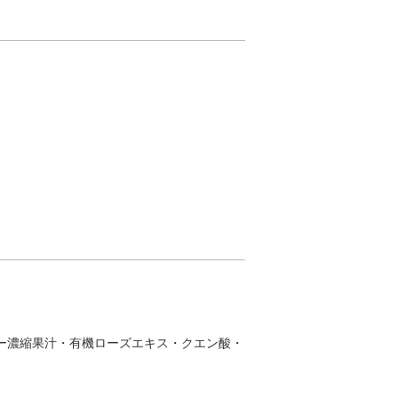
ー濃縮果汁・有機ローズエキス・クエン酸・