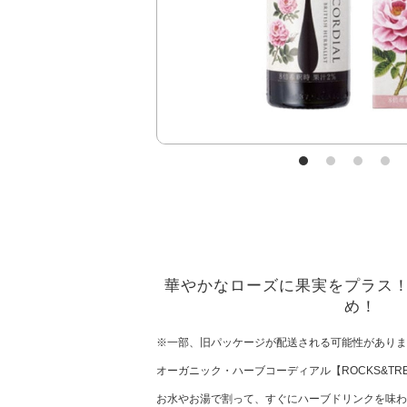
華やかなローズに果実をプラス
め！
※一部、旧パッケージが配送される可能性がありま
オーガニック・ハーブコーディアル【ROCKS&TR
お水やお湯で割って、すぐにハーブドリンクを味わ