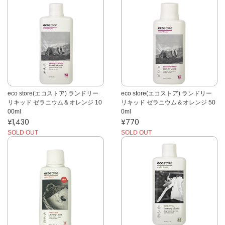
eco store(エコストア) ランドリー
eco store(エコストア) ランドリー
リキッド ゼラニウム＆オレンジ 10
リキッド ゼラニウム＆オレンジ 50
00ml
0ml
¥1,430
¥770
SOLD OUT
SOLD OUT