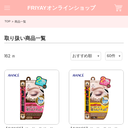
FRIYAYオンラインショップ
TOP
商品一覧
取り扱い商品一覧
162
件