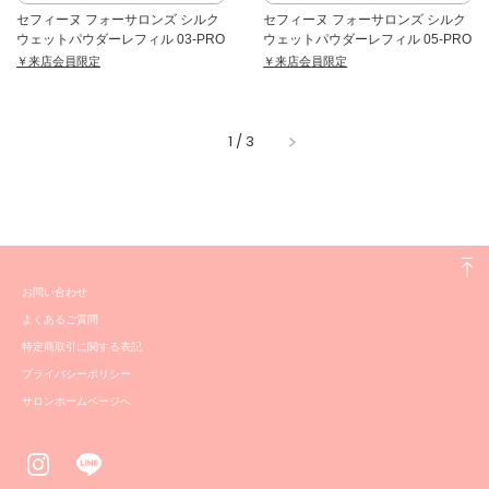
セフィーヌ フォーサロンズ シルク
セフィーヌ フォーサロンズ シルク
ウェットパウダーレフィル 03-PRO
ウェットパウダーレフィル 05-PRO
￥来店会員限定
￥来店会員限定
1
/
3
お問い合わせ
よくあるご質問
特定商取引に関する表記
プライバシーポリシー
サロンホームページへ