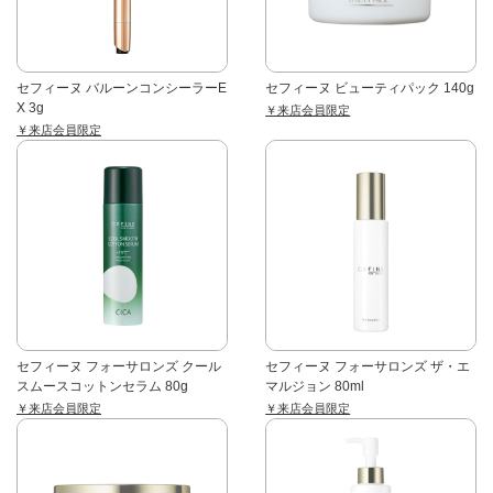
セフィーヌ バルーンコンシーラーE
セフィーヌ ビューティパック 140g
X 3g
￥来店会員限定
￥来店会員限定
セフィーヌ フォーサロンズ クール
セフィーヌ フォーサロンズ ザ・エ
スムースコットンセラム 80g
マルジョン 80ml
￥来店会員限定
￥来店会員限定