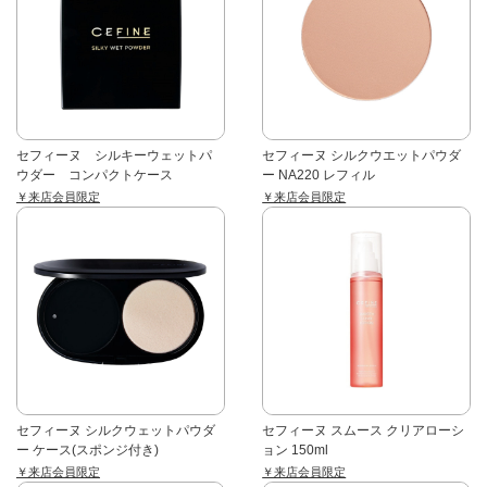
セフィーヌ シルキーウェットパ
セフィーヌ シルクウエットパウダ
ウダー コンパクトケース
ー NA220 レフィル
￥来店会員限定
￥来店会員限定
セフィーヌ シルクウェットパウダ
セフィーヌ スムース クリアローシ
ー ケース(スポンジ付き)
ョン 150ml
￥来店会員限定
￥来店会員限定