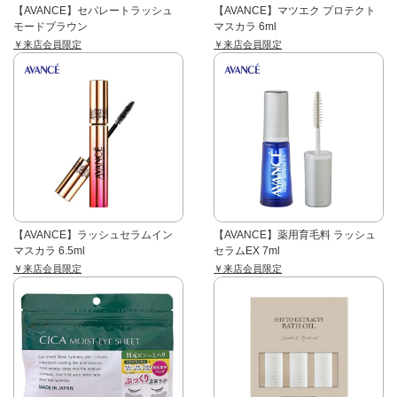
【AVANCE】セパレートラッシュ
【AVANCE】マツエク プロテクト
モードブラウン
マスカラ 6ml
￥来店会員限定
￥来店会員限定
【AVANCE】ラッシュセラムイン
【AVANCE】薬用育毛料 ラッシュ
マスカラ 6.5ml
セラムEX 7ml
￥来店会員限定
￥来店会員限定