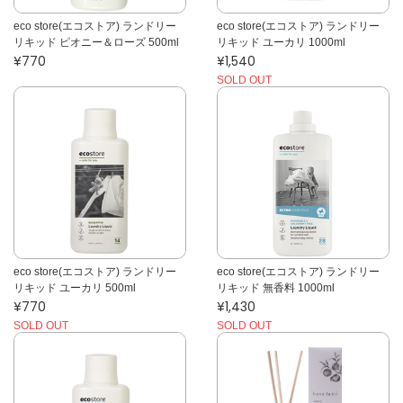
eco store(エコストア) ランドリー
eco store(エコストア) ランドリー
リキッド ピオニー＆ローズ 500ml
リキッド ユーカリ 1000ml
¥770
¥1,540
SOLD OUT
eco store(エコストア) ランドリー
eco store(エコストア) ランドリー
リキッド ユーカリ 500ml
リキッド 無香料 1000ml
¥770
¥1,430
SOLD OUT
SOLD OUT