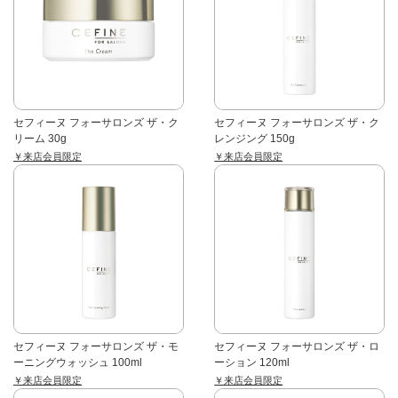
セフィーヌ フォーサロンズ ザ・ク
セフィーヌ フォーサロンズ ザ・ク
リーム 30g
レンジング 150g
￥来店会員限定
￥来店会員限定
セフィーヌ フォーサロンズ ザ・モ
セフィーヌ フォーサロンズ ザ・ロ
ーニングウォッシュ 100ml
ーション 120ml
￥来店会員限定
￥来店会員限定