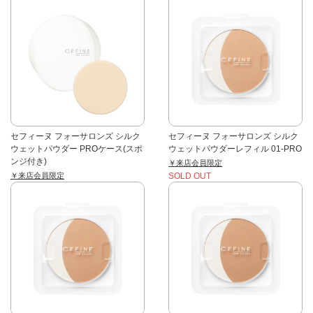
セフィーヌ フォーサロンズ シルク
セフィーヌ フォーサロンズ シルク
ウェットパウダー PROケース(スポ
ウェットパウダーレフィル 01-PRO
ンジ付き)
￥来店会員限定
￥来店会員限定
SOLD OUT