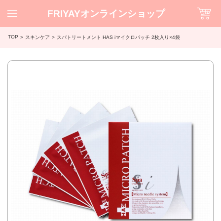
FRIYAYオンラインショップ
TOP
スキンケア
スパトリートメント HAS iマイクロパッチ 2枚入り×4袋