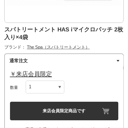
スパトリートメント HAS iマイクロパッチ 2枚
入り×4袋
ブランド：
The Spa（スパトリートメント）
通常注文
￥来店会員限定
数量
来店会員限定商品です