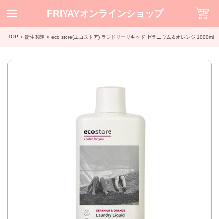
FRIYAYオンラインショップ
TOP
衛生関連
eco store(エコストア) ランドリーリキッド ゼラニウム＆オレンジ 1000ml