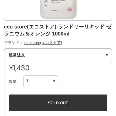
eco store(エコストア) ランドリーリキッド ゼ
ラニウム＆オレンジ 1000ml
ブランド：
eco store(エコストア)
通常注文
¥1,430
数量
SOLD OUT