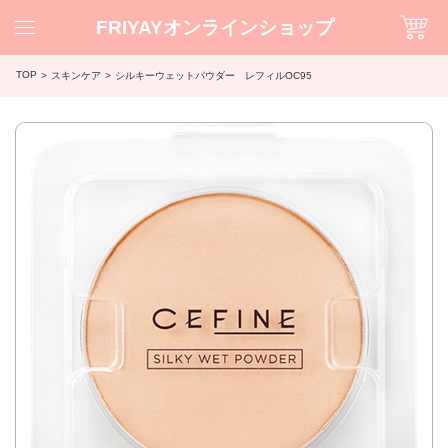
FRIYAYオンラインショップ
TOP
スキンケア
シルキーウェットパウダー レフィルOC95