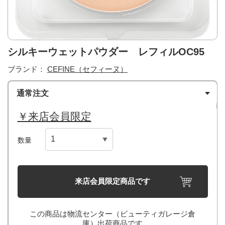
シルキーウェットパウダー レフィルOC95
ブランド：
CEFINE（セフィーヌ）
通常注文
￥来店会員限定
数量
来店会員限定商品です
この商品は物流センター（ビューティガレージ倉
庫）出荷商品です