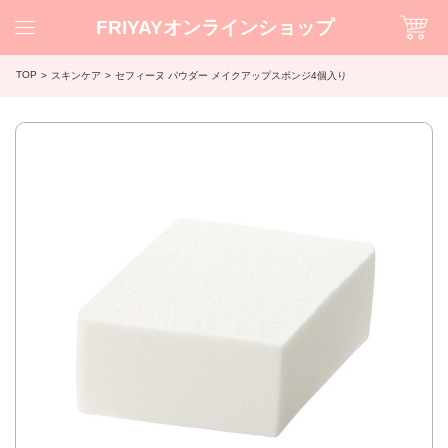
FRIYAYオンラインショップ
TOP
スキンケア
セフィーヌ パウダー メイクアップスポンジ4個入り