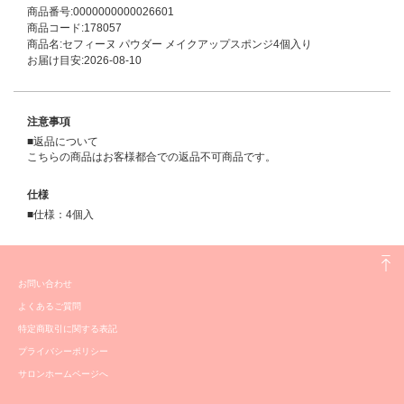
商品番号:0000000000026601
商品コード:178057
商品名:セフィーヌ パウダー メイクアップスポンジ4個入り
お届け目安:2026-08-10
注意事項
■返品について
こちらの商品はお客様都合での返品不可商品です。
仕様
■仕様：4個入
お問い合わせ
よくあるご質問
特定商取引に関する表記
プライバシーポリシー
サロンホームページへ