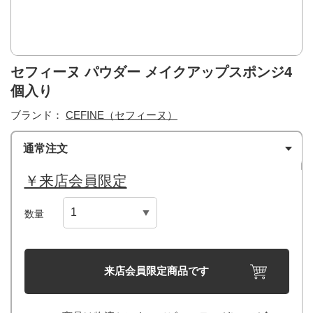
セフィーヌ パウダー メイクアップスポンジ4
個入り
ブランド：
CEFINE（セフィーヌ）
通常注文
￥来店会員限定
数量
来店会員限定商品です