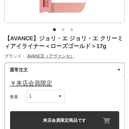
【AVANCE】ジョリ・エ ジョリ・エ クリーミ
ィアイライナー＜ローズゴールド＞17g
ブランド：
AVANCE（アヴァンセ）
通常注文
￥来店会員限定
数量
来店会員限定商品です