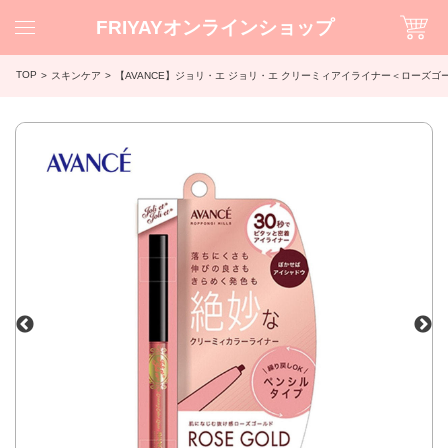
FRIYAYオンラインショップ
TOP
スキンケア
【AVANCE】ジョリ・エ ジョリ・エ クリーミィアイライナー＜ローズゴー