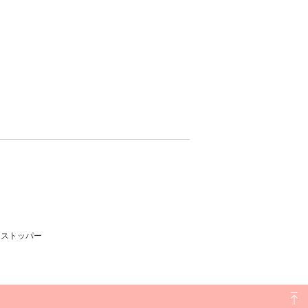
、ストッパー