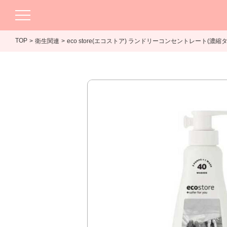
TOP
衛生関連
eco store(エコストア) ランドリーコンセントレート(濃縮