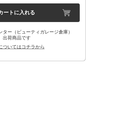
カートに入れる
ンター（ビューティガレージ倉庫）
出荷商品です
についてはコチラから