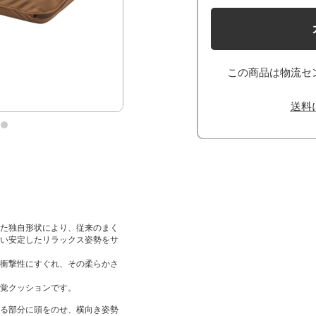
この商品は物流セ
送料
た独自形状により、従来のまく
い安定したリラックス姿勢をサ
衝撃性にすぐれ、その柔らかさ
覚クッションです。
る部分に頭をのせ、横向き姿勢