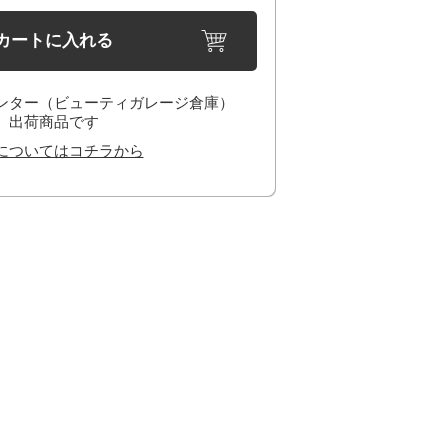
カートに入れる
ンター（ビューティガレージ倉庫）
出荷商品です
についてはコチラから