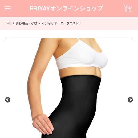
FRIYAYオンラインショップ
TOP
美容用品・小物
ボディサポーターウエストL