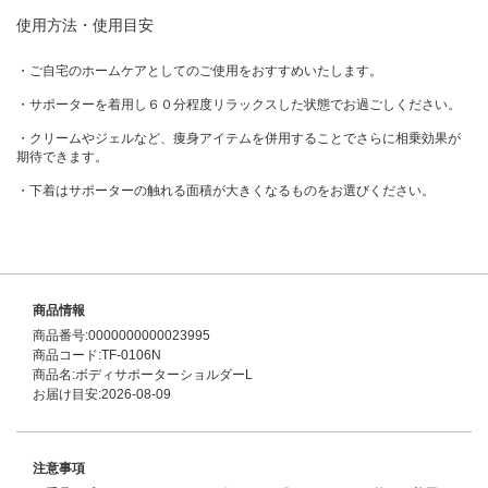
使用方法・使用目安
・ご自宅のホームケアとしてのご使用をおすすめいたします。
・サポーターを着用し６０分程度リラックスした状態でお過ごしください。
・クリームやジェルなど、痩身アイテムを併用することでさらに相乗効果が
期待できます。
・下着はサポーターの触れる面積が大きくなるものをお選びください。
商品情報
商品番号:0000000000023995
商品コード:TF-0106N
商品名:ボディサポーターショルダーL
お届け目安:2026-08-09
注意事項