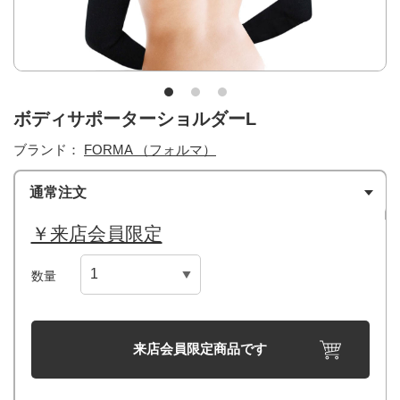
ボディサポーターショルダーL
ブランド：
FORMA （フォルマ）
通常注文
￥来店会員限定
数量
来店会員限定商品です