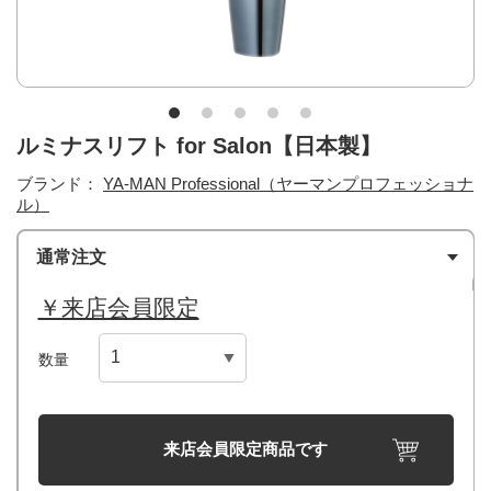
ルミナスリフト for Salon【日本製】
ブランド：
YA-MAN Professional（ヤーマンプロフェッショナ
ル）
通常注文
￥来店会員限定
数量
来店会員限定商品です