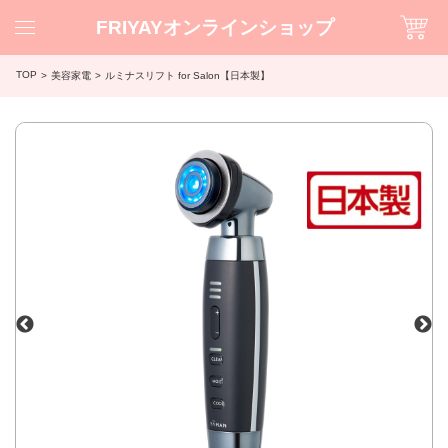
FRIYAYオンラインショップ
TOP
美容家電
ルミナスリフト for Salon【日本製】