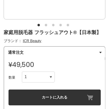
家庭用脱毛器 フラッシュアウト®【日本製】
ブランド：
ICR Beauty
通常注文
¥49,500
数量
カートに入れる