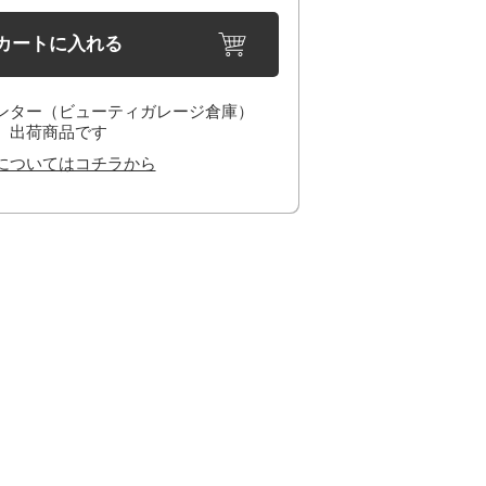
カートに入れる
ンター（ビューティガレージ倉庫）
出荷商品です
についてはコチラから