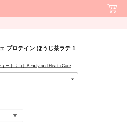
ェ プロテイン ほうじ茶ラテ 1
ィートリコ）Beauty and Health Care