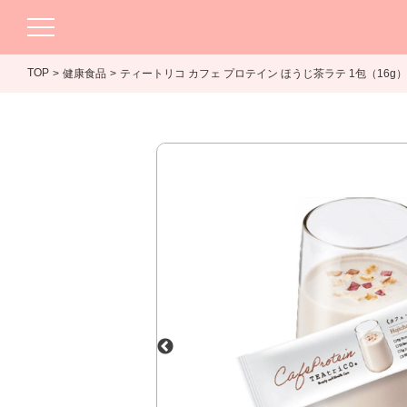
TOP
健康食品
ティートリコ カフェ プロテイン ほうじ茶ラテ 1包（16g）