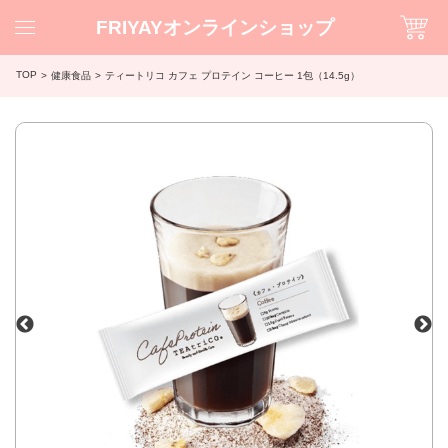
FRIYAYオンラインショップ
TOP
健康食品
ティートリコ カフェ プロテイン コーヒー 1包（14.5g）