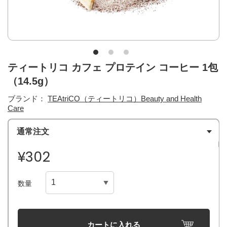
ティートリコ カフェ プロテイン コーヒー 1包
（14.5g）
ブランド：
TEAtriCO（ティートリコ）Beauty and Health
Care
通常注文
¥302
数量
カートに入れる