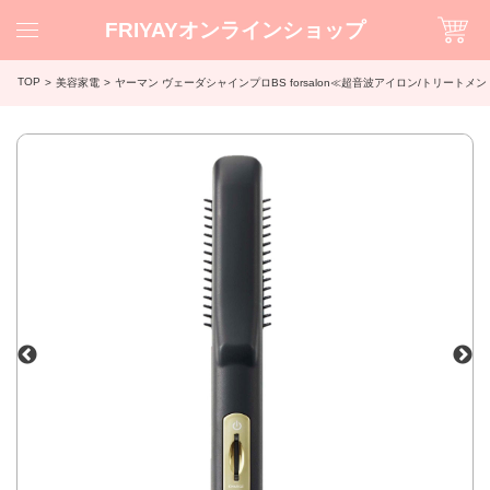
FRIYAYオンラインショップ
TOP
美容家電
ヤーマン ヴェーダシャインプロBS forsalon≪超音波アイロン/トリートメ