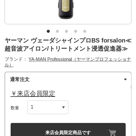
ヤーマン ヴェーダシャインプロBS forsalon≪
超音波アイロン/トリートメント浸透促進器≫
ブランド：
YA-MAN Professional（ヤーマンプロフェッショナ
ル）
通常注文
￥来店会員限定
数量
来店会員限定商品です