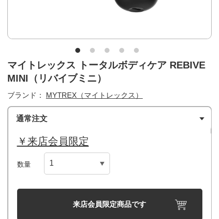
マイトレックス トータルボディケア REBIVE
MINI（リバイブミニ）
ブランド：
MYTREX（マイトレックス）
通常注文
￥来店会員限定
数量
来店会員限定商品です