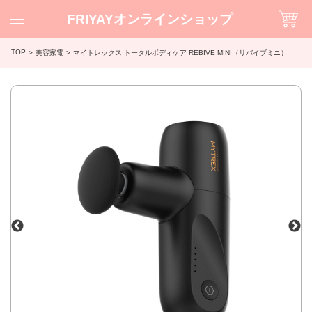
FRIYAYオンラインショップ
TOP
美容家電
マイトレックス トータルボディケア REBIVE MINI（リバイブミニ）