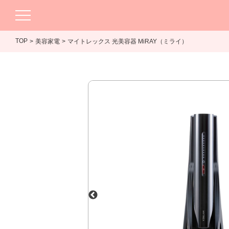
TOP
美容家電
マイトレックス 光美容器 MiRAY（ミライ）