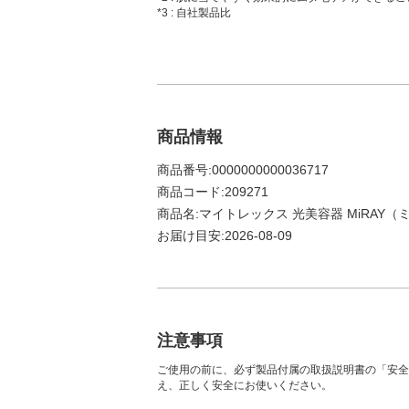
*3 : 自社製品比
商品情報
商品番号:0000000000036717
商品コード:209271
商品名:マイトレックス 光美容器 MiRAY（
お届け目安:2026-08-09
注意事項
ご使用の前に、必ず製品付属の取扱説明書の「安全
え、正しく安全にお使いください。