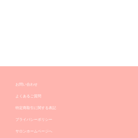
お問い合わせ
よくあるご質問
特定商取引に関する表記
プライバシーポリシー
サロンホームページへ