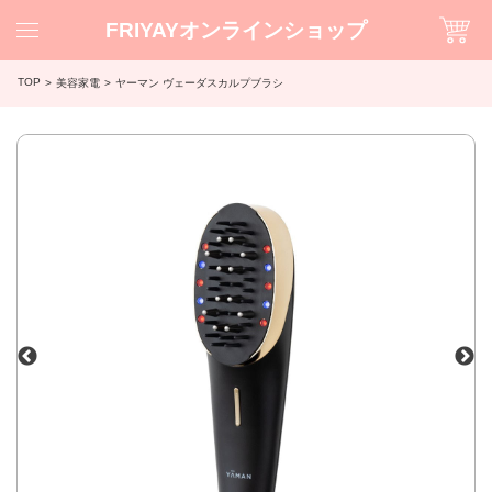
FRIYAYオンラインショップ
TOP
美容家電
ヤーマン ヴェーダスカルプブラシ