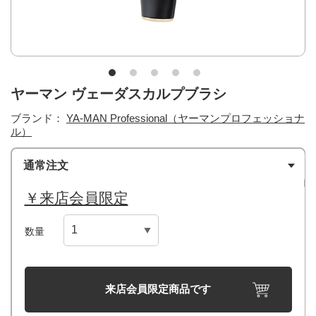
ヤーマン ヴェーダスカルプブラシ
ブランド：
YA-MAN Professional（ヤーマンプロフェッショナ
ル）
通常注文
￥来店会員限定
数量
来店会員限定商品です