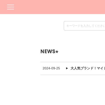
NEWS⭐︎
2024-09-25
大人気ブランド！マイ