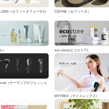
 SALONS（セフィーヌフォーサロ
CEFINE（セフィーヌ）
eco store(エコストア)
ミル）
essional（ヤーマンプロフェッショ
MYTREX（マイトレックス）