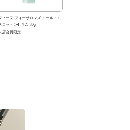
フィーヌ フォーサロンズ クールスム
スコットンセラム 80g
来店会員限定