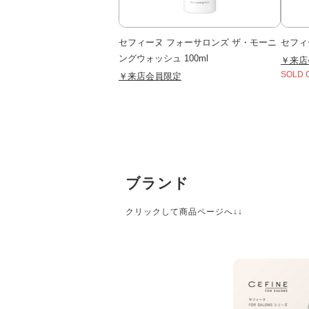
セフィーヌ フォーサロンズ ザ・モーニ
セフィ
ングウォッシュ 100ml
￥来店
￥来店会員限定
SOLD 
ブランド
クリックして商品ページへ↓↓