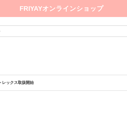
FRIYAYオンラインショップ
トレックス取扱開始