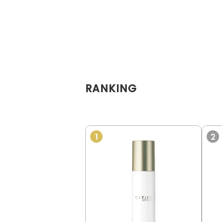
RANKING