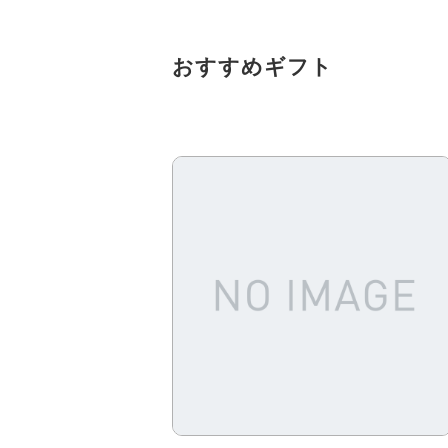
おすすめギフト