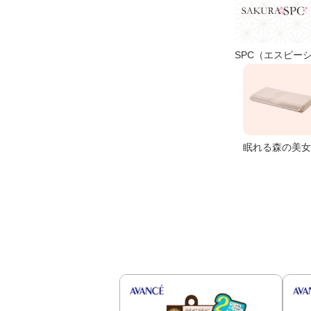
SPC（エスピー
眠れる森の美女